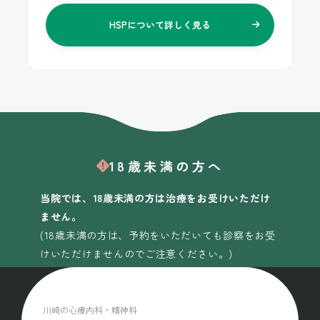
HSPについて
詳しく見る
18歳未満の方へ
当院では、18歳未満の方は治療をお受けいただけ
ません。
(18歳未満の方は、予約をいただいても診察をお受
けいただけませんのでご注意ください。)
川崎の心療内科・精神科