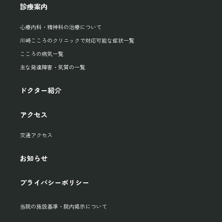
診療案内
心療内科・精神科の治療について
川崎こころのクリニックで対応可能な症状一覧
こころの病気一覧
主な発達障害・気質の一覧
ドクター紹介
アクセス
交通アクセス
お知らせ
プライバシーポリシー
当院の施設基準・院内掲示について