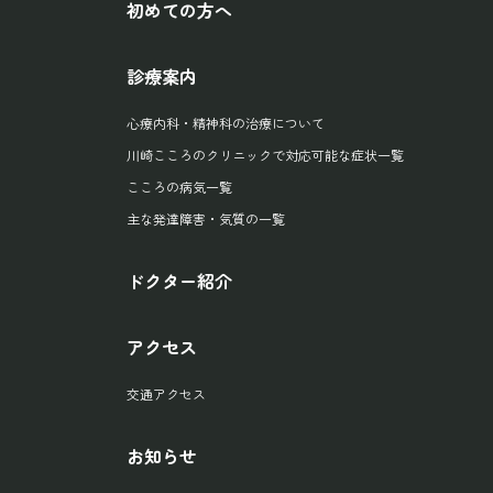
初めての方へ
診療案内
心療内科・精神科の治療について
川崎こころのクリニックで対応可能な症状一覧
こころの病気一覧
主な発達障害・気質の一覧
ドクター紹介
アクセス
交通アクセス
お知らせ