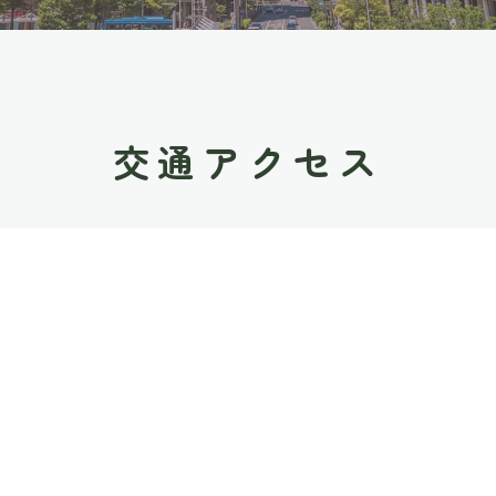
交通アクセス