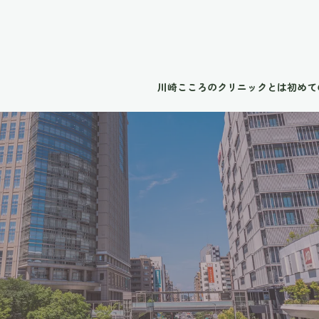
川崎こころのクリニックとは
初めて