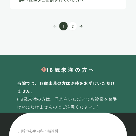
当院へ転院をご検討されている方へ
1
2
18歳未満の方へ
当院では、18歳未満の方は治療をお受けいただけ
ません。
(18歳未満の方は、予約をいただいても診察をお受
けいただけませんのでご注意ください。)
川崎の心療内科・精神科