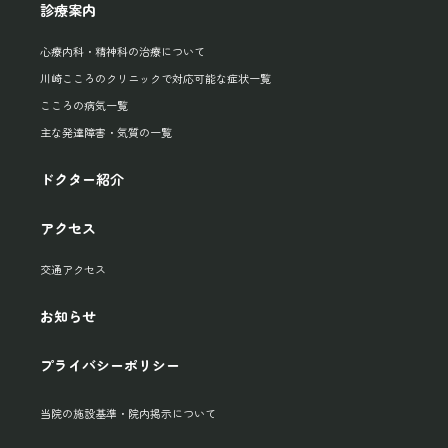
診療案内
心療内科・精神科の治療について
川崎こころのクリニックで対応可能な症状一覧
こころの病気一覧
主な発達障害・気質の一覧
ドクター紹介
アクセス
交通アクセス
お知らせ
プライバシーポリシー
当院の施設基準・院内掲示について