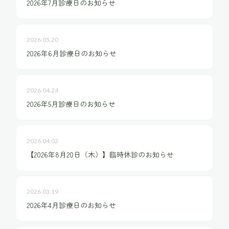
2026年7月診療日のお知らせ
WEB予約
2026.05.20
18歳未満の方へ
2026年6月診療日のお知らせ
プライバシーポリシー
2026.04.24
2026年5月診療日のお知らせ
2026.04.02
【2026年8月20日（木）】臨時休診のお知らせ
2026.03.19
2026年4月診療日のお知らせ