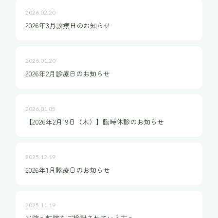
2026.02.20
2026年3月診療日のお知らせ
2026.01.20
2026年2月診療日のお知らせ
2026.01.05
【2026年2月19日（木）】臨時休診のお知らせ
2025.12.19
2026年1月診療日のお知らせ
2025.11.19